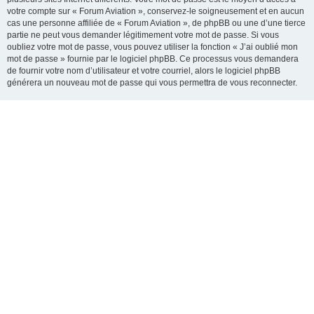
votre compte sur « Forum Aviation », conservez-le soigneusement et en aucun
cas une personne affiliée de « Forum Aviation », de phpBB ou une d’une tierce
partie ne peut vous demander légitimement votre mot de passe. Si vous
oubliez votre mot de passe, vous pouvez utiliser la fonction « J’ai oublié mon
mot de passe » fournie par le logiciel phpBB. Ce processus vous demandera
de fournir votre nom d’utilisateur et votre courriel, alors le logiciel phpBB
générera un nouveau mot de passe qui vous permettra de vous reconnecter.