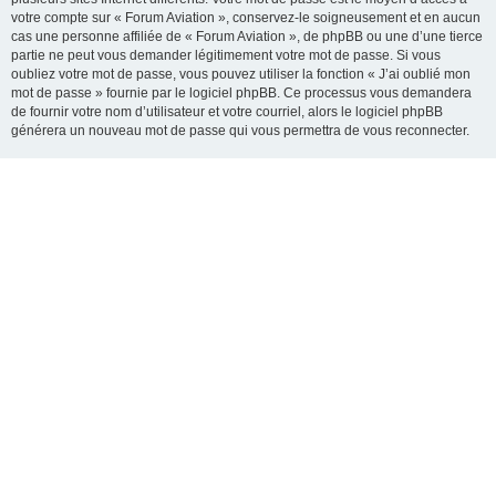
votre compte sur « Forum Aviation », conservez-le soigneusement et en aucun
cas une personne affiliée de « Forum Aviation », de phpBB ou une d’une tierce
partie ne peut vous demander légitimement votre mot de passe. Si vous
oubliez votre mot de passe, vous pouvez utiliser la fonction « J’ai oublié mon
mot de passe » fournie par le logiciel phpBB. Ce processus vous demandera
de fournir votre nom d’utilisateur et votre courriel, alors le logiciel phpBB
générera un nouveau mot de passe qui vous permettra de vous reconnecter.