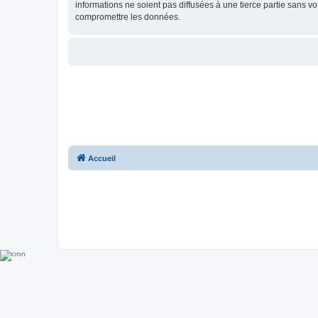
informations ne soient pas diffusées à une tierce partie sans 
compromettre les données.
Accueil