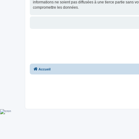
informations ne soient pas diffusées à une tierce partie sans 
compromettre les données.
Accueil