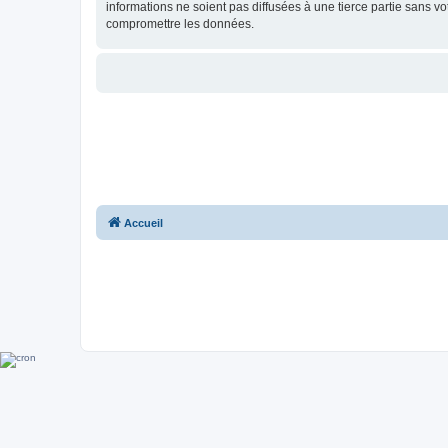
informations ne soient pas diffusées à une tierce partie sans 
compromettre les données.
Accueil