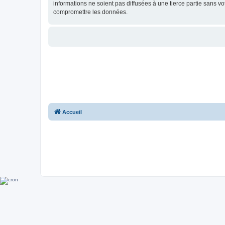
informations ne soient pas diffusées à une tierce partie sans 
compromettre les données.
Accueil