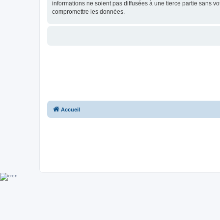
informations ne soient pas diffusées à une tierce partie sans 
compromettre les données.
Accueil