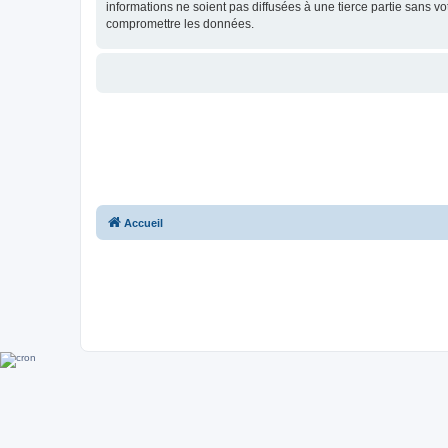
informations ne soient pas diffusées à une tierce partie sans 
compromettre les données.
Accueil