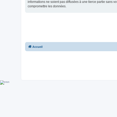
informations ne soient pas diffusées à une tierce partie sans 
compromettre les données.
Accueil