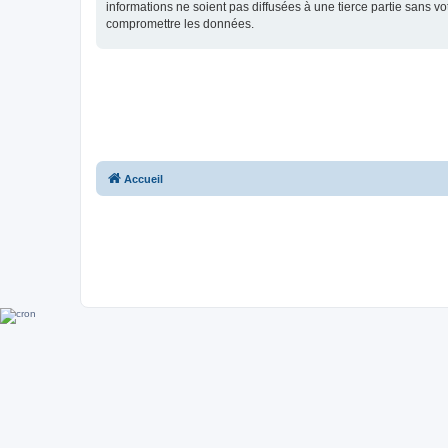
informations ne soient pas diffusées à une tierce partie sans 
compromettre les données.
Accueil