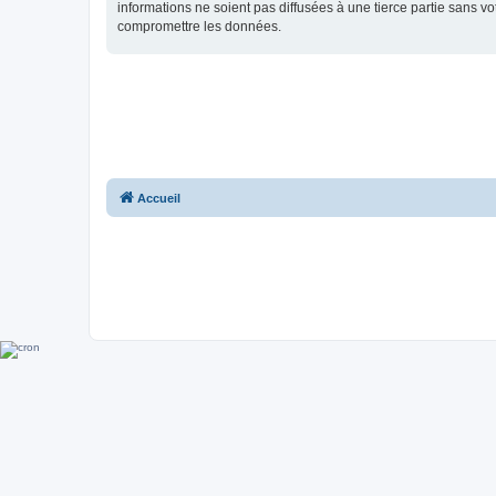
informations ne soient pas diffusées à une tierce partie sans 
compromettre les données.
Accueil