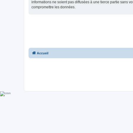
informations ne soient pas diffusées à une tierce partie sans 
compromettre les données.
Accueil