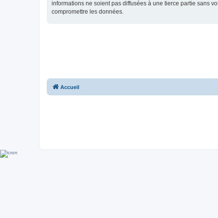
informations ne soient pas diffusées à une tierce partie sans 
compromettre les données.
Accueil