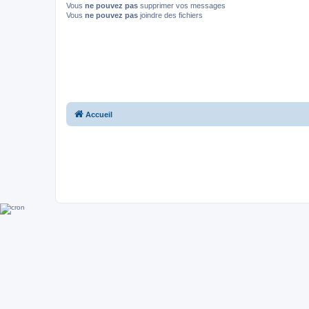
Vous
ne pouvez pas
supprimer vos messages
Vous
ne pouvez pas
joindre des fichiers
Accueil