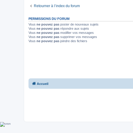
Retourner à l’index du forum
PERMISSIONS DU FORUM
Vous
ne pouvez pas
poster de nouveaux sujets
Vous
ne pouvez pas
répondre aux sujets
Vous
ne pouvez pas
modifier vos messages
Vous
ne pouvez pas
supprimer vos messages
Vous
ne pouvez pas
joindre des fichiers
Accueil