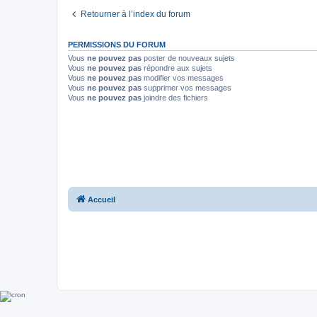
Retourner à l’index du forum
PERMISSIONS DU FORUM
Vous
ne pouvez pas
poster de nouveaux sujets
Vous
ne pouvez pas
répondre aux sujets
Vous
ne pouvez pas
modifier vos messages
Vous
ne pouvez pas
supprimer vos messages
Vous
ne pouvez pas
joindre des fichiers
Accueil