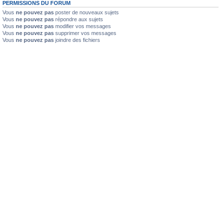
PERMISSIONS DU FORUM
Vous
ne pouvez pas
poster de nouveaux sujets
Vous
ne pouvez pas
répondre aux sujets
Vous
ne pouvez pas
modifier vos messages
Vous
ne pouvez pas
supprimer vos messages
Vous
ne pouvez pas
joindre des fichiers