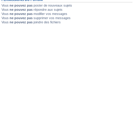
Vous
ne pouvez pas
poster de nouveaux sujets
Vous
ne pouvez pas
répondre aux sujets
Vous
ne pouvez pas
modifier vos messages
Vous
ne pouvez pas
supprimer vos messages
Vous
ne pouvez pas
joindre des fichiers