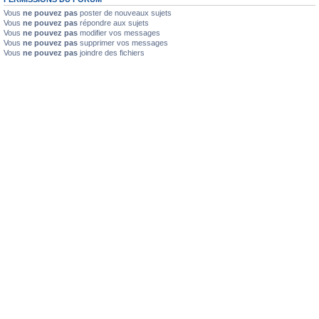
Vous
ne pouvez pas
poster de nouveaux sujets
Vous
ne pouvez pas
répondre aux sujets
Vous
ne pouvez pas
modifier vos messages
Vous
ne pouvez pas
supprimer vos messages
Vous
ne pouvez pas
joindre des fichiers